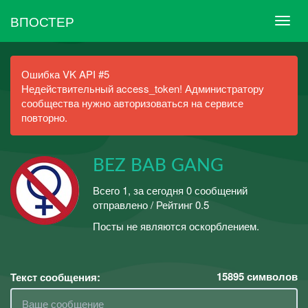
ВПОСТЕР
Ошибка VK API #5
Недействительный access_token! Администратору
сообщества нужно авторизоваться на сервисе
повторно.
BEZ BAB GANG
Всего 1, за сегодня 0 сообщений
отправлено / Рейтинг 0.5
Посты не являются оскорблением.
15895
символов
Текст сообщения: