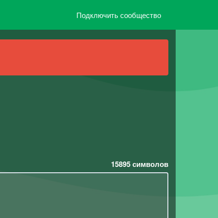
Подключить сообщество
15895
символов