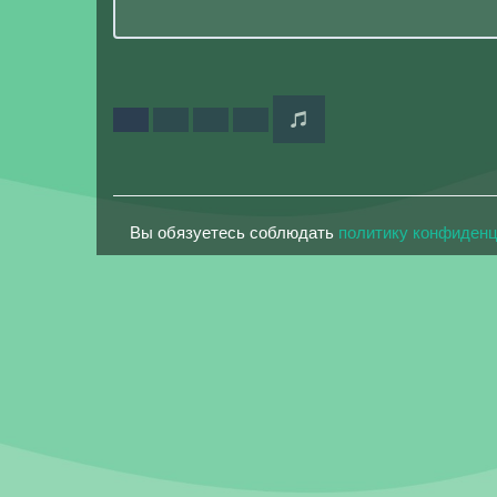
Вы обязуетесь соблюдать
политику конфиден