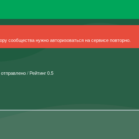
ру сообщества нужно авторизоваться на сервисе повторно.
 отправлено / Рейтинг 0.5