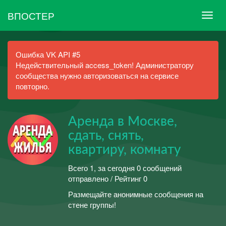
ВПОСТЕР
Ошибка VK API #5
Недействительный access_token! Администратору
сообщества нужно авторизоваться на сервисе
повторно.
Аренда в Москве,
сдать, снять,
квартиру, комнату
Всего 1, за сегодня 0 сообщений
отправлено / Рейтинг 0
Размещайте анонимные сообщения на
стене группы!