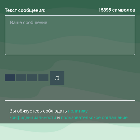
15895
символов
Текст сообщения:
Вы обязуетесь соблюдать
политику
конфиденциальности
и
пользовательское соглашение