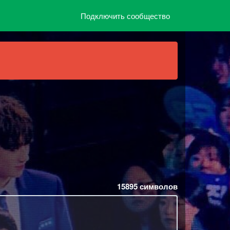
Подключить сообщество
15895
символов