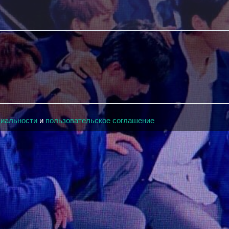
циальности
и
пользовательское соглашение