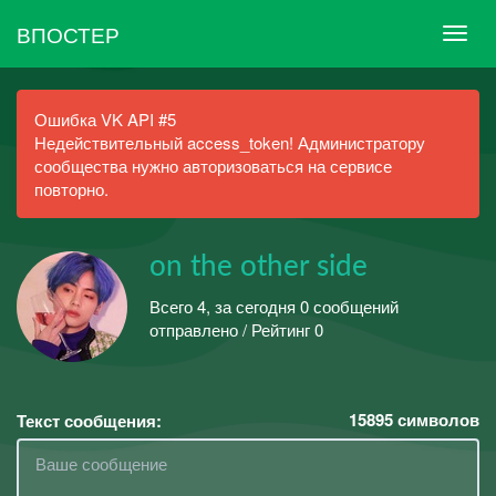
ВПОСТЕР
Ошибка VK API #5
Недействительный access_token! Администратору
сообщества нужно авторизоваться на сервисе
повторно.
on the other sidе
Всего 4, за сегодня 0 сообщений
отправлено / Рейтинг 0
15895
символов
Текст сообщения: