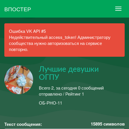
ВПОСТЕР
Ошибка VK API #5
Недействительный access_token! Администратору
сообщества нужно авторизоваться на сервисе
повторно.
Лучшие девушки
ОГПУ
Всего 2, за сегодня 0 сообщений
отправлено / Рейтинг 1
ОБ-РНО-11
15895
символов
Текст сообщения: