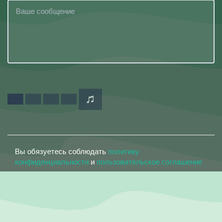
Вы обязуетесь соблюдать
политику
конфиденциальности
и
пользовательское соглашение