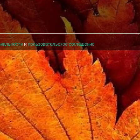
циальности
и
пользовательское соглашение