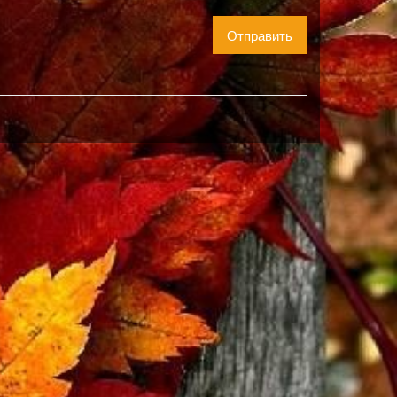
Отправить