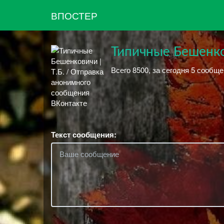
ВПОСТЕР
Типичные Бешенков
Всего 8500, за сегодня 5 сообще
Текст сообщения: