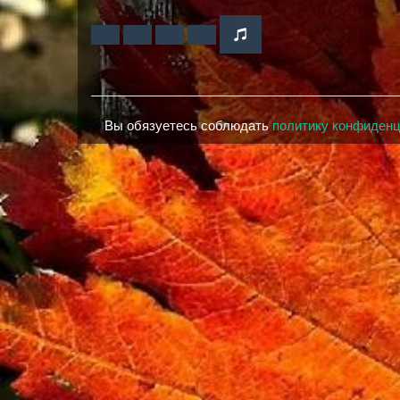
Вы обязуетесь соблюдать
политику конфиден