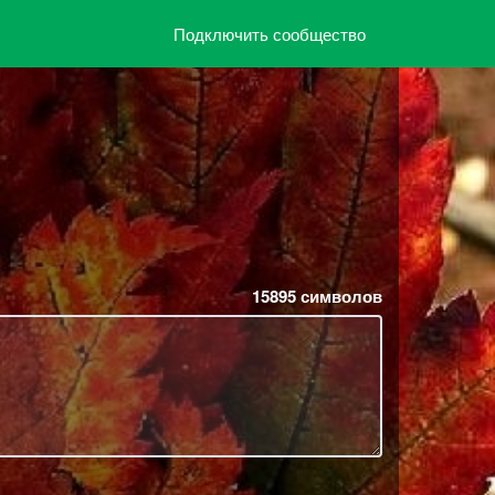
Подключить сообщество
15895
символов