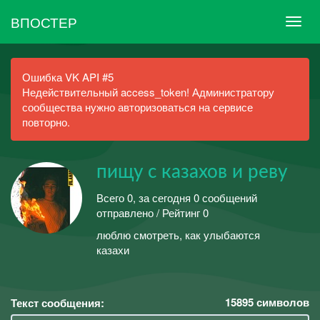
ВПОСТЕР
Ошибка VK API #5
Недействительный access_token! Администратору
сообщества нужно авторизоваться на сервисе
повторно.
пищу с казахов и реву
Всего 0, за сегодня 0 сообщений
отправлено / Рейтинг 0
люблю смотреть, как улыбаются
казахи
15895
символов
Текст сообщения: