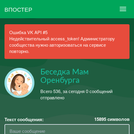
ВПОСТЕР
Ошибка VK API #5
Недействительный access_token! Администратору
сообщества нужно авторизоваться на сервисе
повторно.
Беседка Мам
Оренбурга
Всего 536, за сегодня 0 сообщений
отправлено
15895
символов
Текст сообщения: