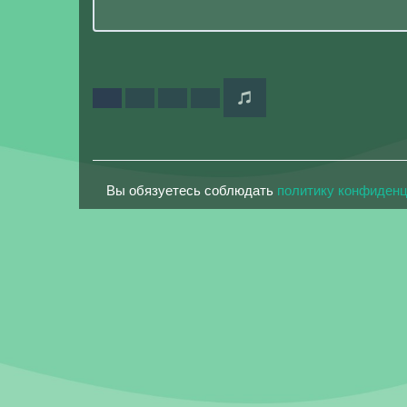
Вы обязуетесь соблюдать
политику конфиден