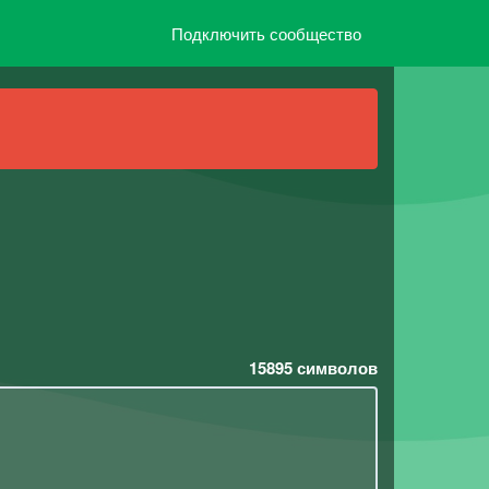
Подключить сообщество
15895
символов