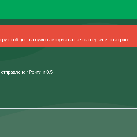
ру сообщества нужно авторизоваться на сервисе повторно.
 отправлено / Рейтинг 0.5