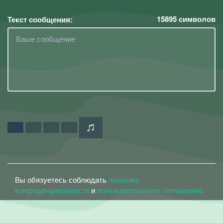
15895
символов
Текст сообщения:
Вы обязуетесь соблюдать
политику
конфиденциальности
и
пользовательское соглашение