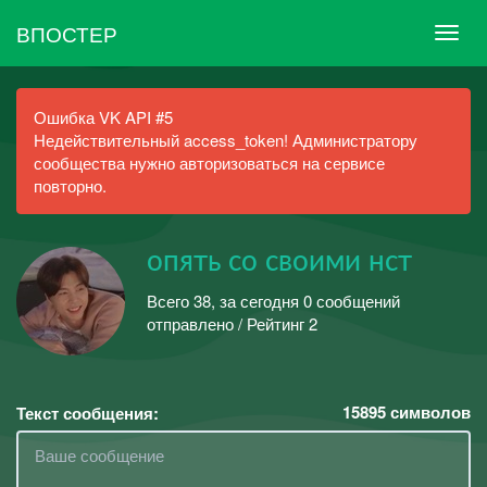
ВПОСТЕР
Ошибка VK API #5
Недействительный access_token! Администратору
сообщества нужно авторизоваться на сервисе
повторно.
опять со своими нст
Всего 38, за сегодня 0 сообщений
отправлено / Рейтинг 2
15895
символов
Текст сообщения: