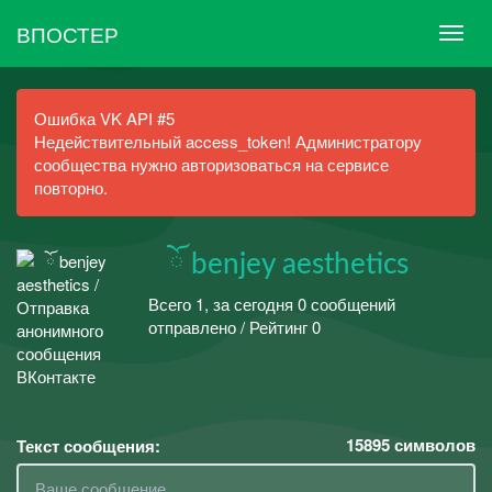
ВПОСТЕР
Ошибка VK API #5
Недействительный access_token! Администратору
сообщества нужно авторизоваться на сервисе
повторно.
⠀ོ benjey aesthetics
Всего 1, за сегодня 0 сообщений
отправлено / Рейтинг 0
15895
символов
Текст сообщения: