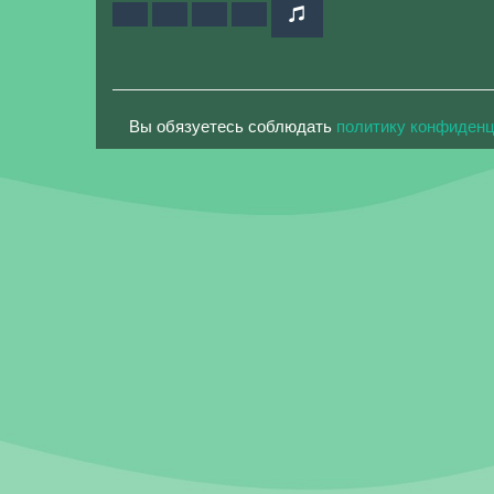
Вы обязуетесь соблюдать
политику конфиден