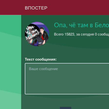
ВПОСТЕР
Опа, чё там в Бел
Всего 15823, за сегодня 0 сообщ
Текст сообщения: