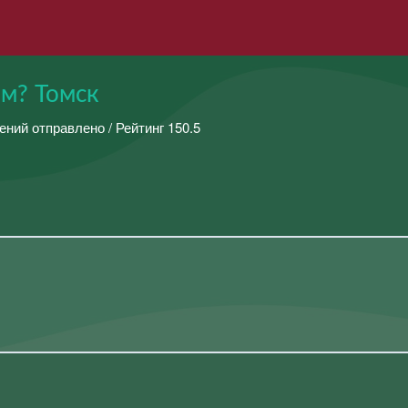
ом? Томск
ений отправлено / Рейтинг 150.5