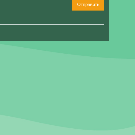
Отправить