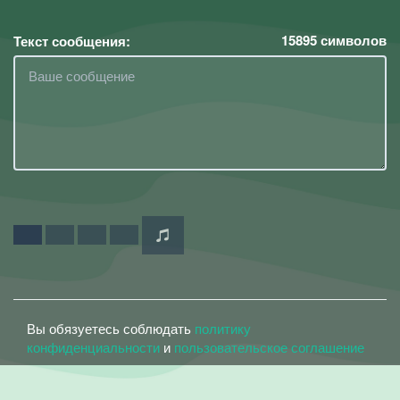
15895
символов
Текст сообщения:
Вы обязуетесь соблюдать
политику
конфиденциальности
и
пользовательское соглашение