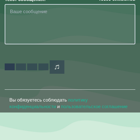
Вы обязуетесь соблюдать
политику
конфиденциальности
и
пользовательское соглашение