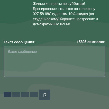
Живые концерты по субботам!
Бронирование столиков по телефону
927-58-98Студентам 10% скидка (по
студенческому)Хорошее настроение и
демократичные цены!
15895
символов
Текст сообщения: