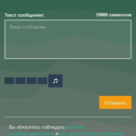
15895
символов
Текст сообщения:
Отправить
Вы обязуетесь соблюдать
политику
конфиденциальности
и
пользовательское соглашение