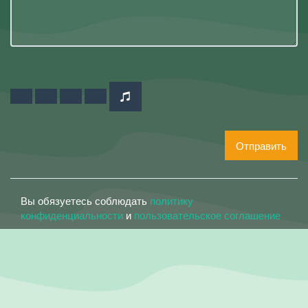
Отправить
Вы обязуетесь соблюдать
политику
конфиденциальности
и
пользовательское соглашение