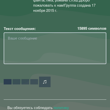
пожаловать к нам!Группа создана 17
ноября 2015 г.
15895
символов
Текст сообщения:
Вы обязуетесь соблюдать
политику