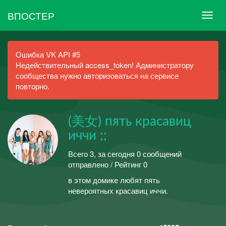
ВПОСТЕР
Ошибка VK API #5
Недействительный access_token! Администратору
сообщества нужно авторизоваться на сервисе
повторно.
(美女) пять красавиц
иччи ;;
Всего 3, за сегодня 0 сообщений
отправлено / Рейтинг 0
в этом домике любят пять
невероятных красавиц иччи.