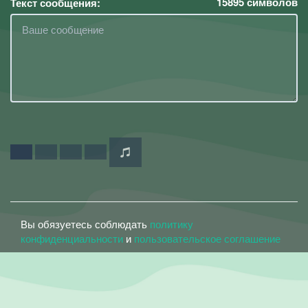
15895
символов
Текст сообщения:
Вы обязуетесь соблюдать
политику
конфиденциальности
и
пользовательское соглашение