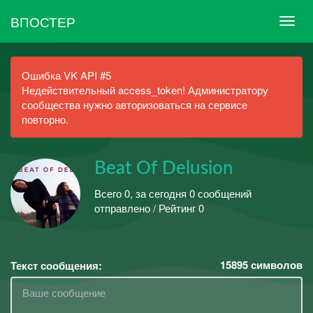
ВПОСТЕР
Ошибка VK API #5
Недействительный access_token! Администратору
сообщества нужно авторизоваться на сервисе
повторно.
Beat Of Delusion
Всего 0, за сегодня 0 сообщений
отправлено / Рейтинг 0
15895
символов
Текст сообщения: