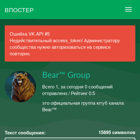
ВПОСТЕР
Ошибка VK API #5
Недействительный access_token! Администратору
сообщества нужно авторизоваться на сервисе
повторно.
Bear™ Group
Всего 1, за сегодня 0 сообщений
отправлено / Рейтинг 0.5
это официальная группа ютуб канала
Bear™
15895
символов
Текст сообщения: