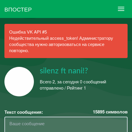
ВПОСТЕР
Ошибка VK API #5
Недействительный access_token! Администратору
сообщества нужно авторизоваться на сервисе
повторно.
silenz ft nani!?
Всего 2, за сегодня 0 сообщений
отправлено / Рейтинг 1
15895
символов
Текст сообщения: