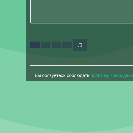
Вы обязуетесь соблюдать
политику конфиден