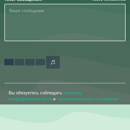
Вы обязуетесь соблюдать
политику
конфиденциальности
и
пользовательское соглашение