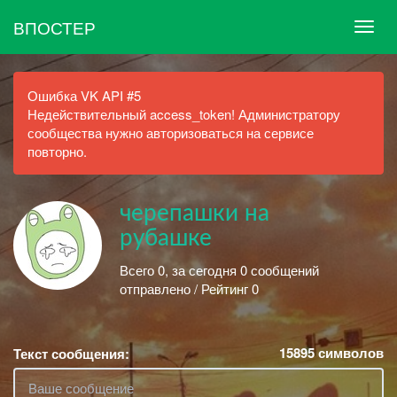
ВПОСТЕР
Ошибка VK API #5
Недействительный access_token! Администратору
сообщества нужно авторизоваться на сервисе
повторно.
черепашки на
рубашке
Всего 0, за сегодня 0 сообщений
отправлено / Рейтинг 0
15895
символов
Текст сообщения: