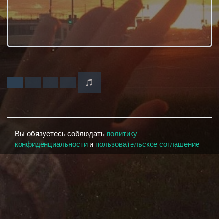
Вы обязуетесь соблюдать
политику
конфиденциальности
и
пользовательское соглашение