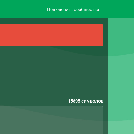
Подключить сообщество
15895
символов