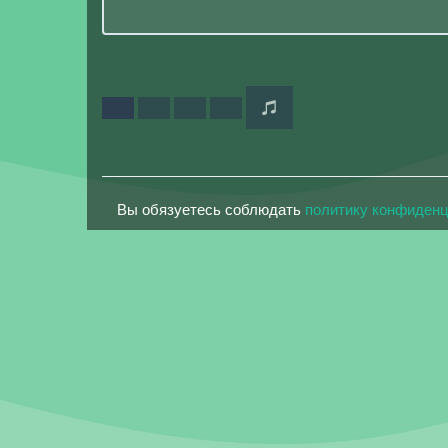
Вы обязуетесь соблюдать
политику конфиден