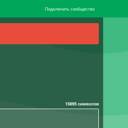
Подключить сообщество
15895
символов