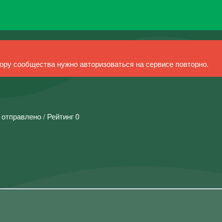
ру сообщества нужно авторизоваться на сервисе повторно.
 отправлено / Рейтинг 0