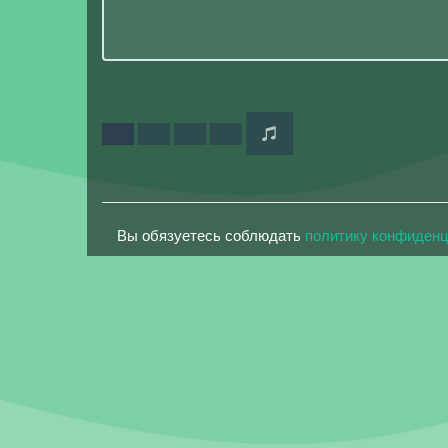
Вы обязуетесь соблюдать
политику конфиден