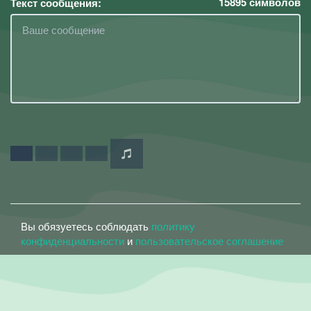
15895
символов
Текст сообщения:
Вы обязуетесь соблюдать
политику
конфиденциальности
и
пользовательское соглашение