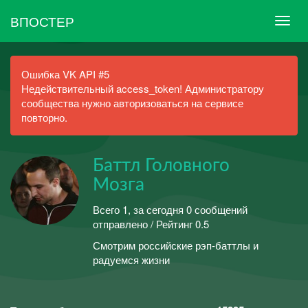
ВПОСТЕР
Ошибка VK API #5
Недействительный access_token! Администратору
сообщества нужно авторизоваться на сервисе
повторно.
Баттл Головного
Мозга
Всего 1, за сегодня 0 сообщений
отправлено / Рейтинг 0.5
Смотрим российские рэп-баттлы и
радуемся жизни