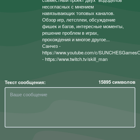
несогласных с мнением
навязывающих топовых каналов.
Обзор игр, летсплеи, обсуждение
фишек и багов, интересные моменты,
решение проблем в играх,
прохождения и многое другое...
Санчез -
https://www.youtube.com/c/SUNCHESGames
- https://www.twitch.tv/skill_man
15895
символов
Текст сообщения: