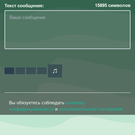
15895
символов
Текст сообщения:
Вы обязуетесь соблюдать
политику
конфиденциальности
и
пользовательское соглашение