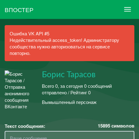
ВПОСТЕР
Ошибка VK API #5
Недействительный access_token! Администратору
сообщества нужно авторизоваться на сервисе
повторно.
Борис Тарасов
Всего 0, за сегодня 0 сообщений
отправлено / Рейтинг 0
Вымышленный персонаж
15895
символов
Текст сообщения: