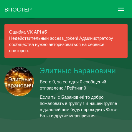
ВПОСТЕР
Ошибка VK API #5
Недействительный access_token! Администратору
сообщества нужно авторизоваться на сервисе
повторно.
Элитные Барановичи
Всего 0, за сегодня 0 сообщений
отправлено / Рейтинг 0
Если ты с Баранович! то добро
пожаловать в группу ! В нашей группе
в дальнейшем будут проходить Фото-
Батл и другие мероприятия