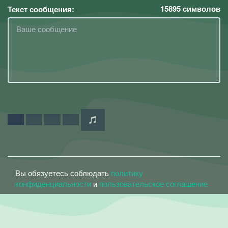
15895
символов
Текст сообщения:
Вы обязуетесь соблюдать
политику
конфиденциальности
и
пользовательское соглашение