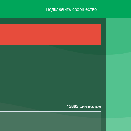
Подключить сообщество
15895
символов