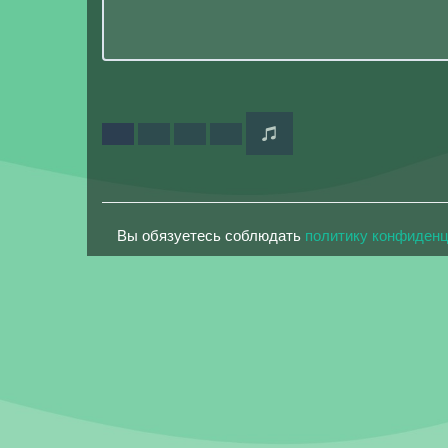
Вы обязуетесь соблюдать
политику конфиден