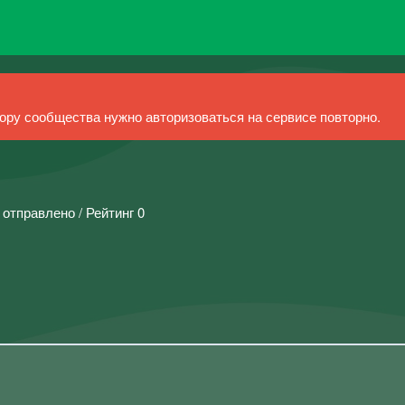
ру сообщества нужно авторизоваться на сервисе повторно.
 отправлено / Рейтинг 0