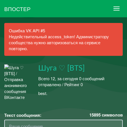
ВПОСТЕР
Ошибка VK API #5
Недействительный access_token! Администратору
сообщества нужно авторизоваться на сервисе
повторно.
Шуга ♡ [BTS]
Всего 12, за сегодня 0 сообщений
отправлено / Рейтинг 0
best.
15895
символов
Текст сообщения: