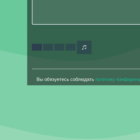
Вы обязуетесь соблюдать
политику конфиден