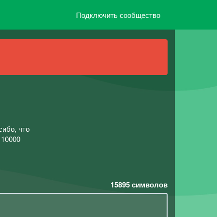
Подключить сообщество
сибо, что
 10000
15895
символов