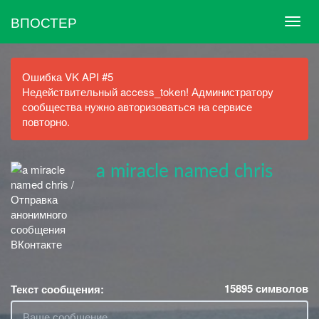
ВПОСТЕР
Ошибка VK API #5
Недействительный access_token! Администратору
сообщества нужно авторизоваться на сервисе
повторно.
a miracle named chris
15895
символов
Текст сообщения: