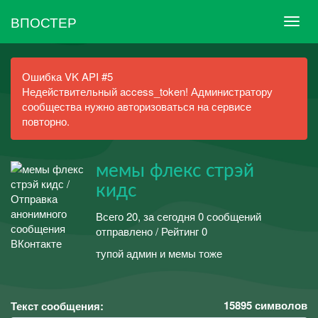
ВПОСТЕР
Ошибка VK API #5
Недействительный access_token! Администратору
сообщества нужно авторизоваться на сервисе
повторно.
мемы флекс стрэй
кидс
Всего 20, за сегодня 0 сообщений
отправлено / Рейтинг 0
тупой админ и мемы тоже
15895
символов
Текст сообщения: