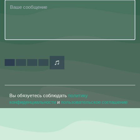
Вы обязуетесь соблюдать
политику
конфиденциальности
и
пользовательское соглашение