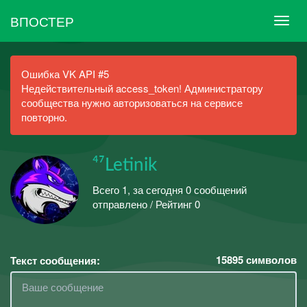
ВПОСТЕР
Ошибка VK API #5
Недействительный access_token! Администратору
сообщества нужно авторизоваться на сервисе
повторно.
⁴⁷Letinik
Всего 1, за сегодня 0 сообщений
отправлено / Рейтинг 0
15895
символов
Текст сообщения: