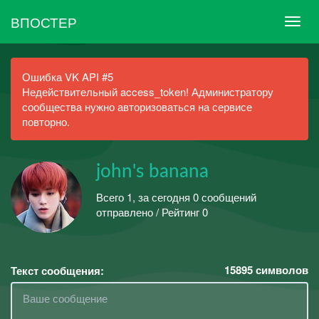
ВПОСТЕР
Ошибка VK API #5
Недействительный access_token! Администратору
сообщества нужно авторизоваться на сервисе
повторно.
john's banana
Всего 1, за сегодня 0 сообщений
отправлено / Рейтинг 0
15895
символов
Текст сообщения: