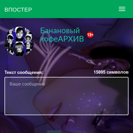
ВПОСТЕР
Банановый
кофеАРХИВ
15895
символов
Текст сообщения: