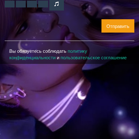
Отправить
Вы обязуетесь соблюдать
политику
конфиденциальности
и
пользовательское соглашение