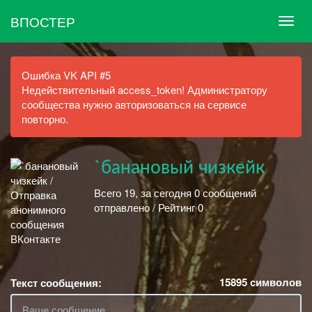
ВПОСТЕР
Ошибка VK API #5
Недействительный access_token! Администратору
сообщества нужно авторизоваться на сервисе
повторно.
`банановый чизкейк
Всего 19, за сегодня 0 сообщений
отправлено / Рейтинг 0
15895
символов
Текст сообщения: