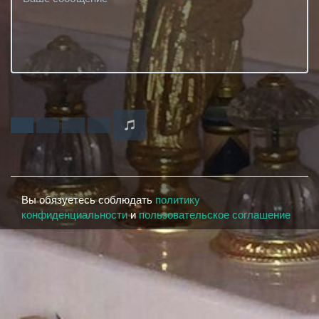
Вы обязуетесь соблюдать
политику
конфиденциальности
и
пользовательское соглашение