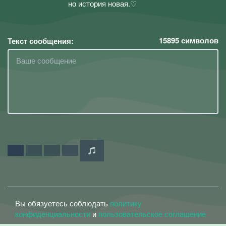
но история новая.♡
15895
символов
Текст сообщения:
Вы обязуетесь соблюдать
политику
конфиденциальности
и
пользовательское соглашение