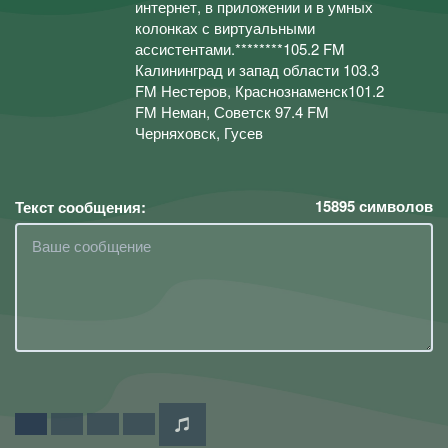
интернет, в приложении и в умных
колонках с виртуальными
ассистентами.********105.2 FM
Калининград и запад области 103.3
FM Нестеров, Краснознаменск101.2
FM Неман, Советск 97.4 FM
Черняховск, Гусев
15895
символов
Текст сообщения: