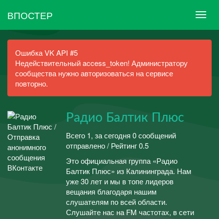
ВПОСТЕР
Ошибка VK API #5
Недействительный access_token! Администратору
сообщества нужно авторизоваться на сервисе
повторно.
Радио Балтик Плюс
Всего 1, за сегодня 0 сообщений
отправлено / Рейтинг 0.5
Это официальная группа «Радио
Балтик Плюс» из Калининграда. Нам
уже 30 лет и мы в топе лидеров
вещания благодаря нашим
слушателям по всей области.
Слушайте нас на FM частотах, в сети