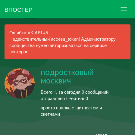
ВПОСТЕР
Ошибка VK API #5
Недействительный access_token! Администратору
сообщества нужно авторизоваться на сервисе
повторно.
подростковый
москвич
Всего 1, за сегодня 0 сообщений
отправлено / Рейтинг 0
просто свалка с щитпостом и
скетчами