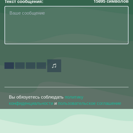
15895
символов
Текст сообщения:
Вы обязуетесь соблюдать
политику
конфиденциальности
и
пользовательское соглашение