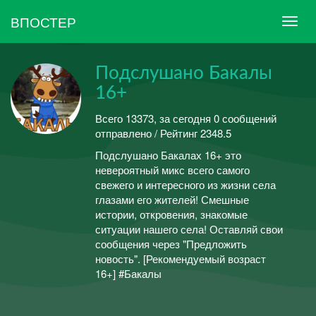
ВПОСТЕР
Подслушано Бакалы
16+
Всего 13373, за сегодня 0 сообщений
отправлено / Рейтинг 2348.5
Подслушано Бакалах 16+ это
невероятный микс всего самого
свежего и интересного из жизни села
глазами его жителей! Смешные
истории, откровения, знакомые
ситуации нашего села! Оставляй свои
сообщения через "Предложить
новость". [Рекомендуемый возраст
16+] #Бакалы