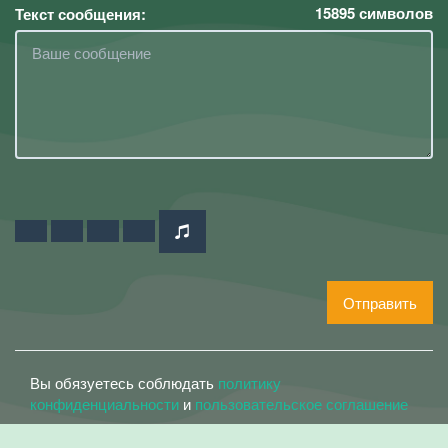
15895
символов
Текст сообщения:
Отправить
Вы обязуетесь соблюдать
политику
конфиденциальности
и
пользовательское соглашение