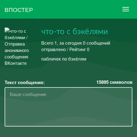
ВПОСТЕР
что-то с бэкёлями
Всего 1, за сегодня 0 сообщений
отправлено / Рейтинг 0
пабличек по бэкёлям
15895
символов
Текст сообщения: