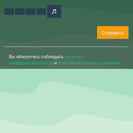
Отправить
Вы обязуетесь соблюдать
политику
конфиденциальности
и
пользовательское соглашение