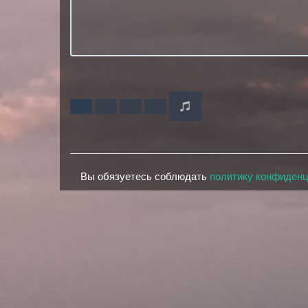
Вы обязуетесь соблюдать
политику конфиден