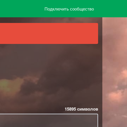
Подключить сообщество
15895
символов