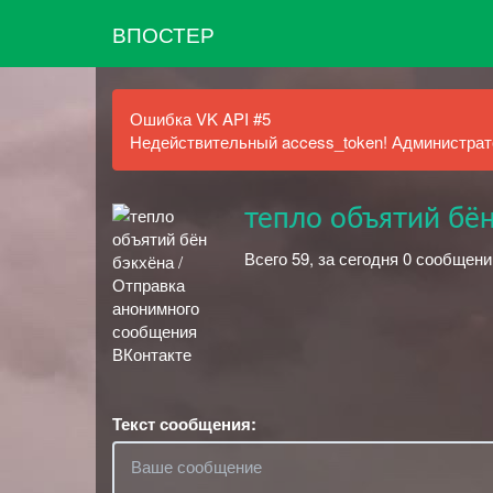
ВПОСТЕР
Ошибка VK API #5
Недействительный access_token! Администрато
тепло объятий бён
Всего 59, за сегодня 0 сообщени
Текст сообщения: