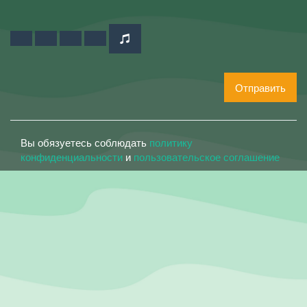
Отправить
Вы обязуетесь соблюдать
политику
конфиденциальности
и
пользовательское соглашение