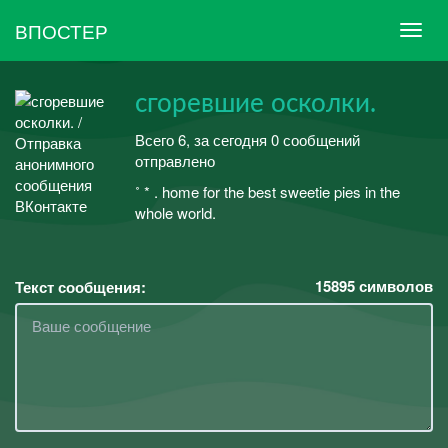
ВПОСТЕР
сгоревшие осколки.
Всего 6, за сегодня 0 сообщений
отправлено
˚ * . home for the best sweetie pies in the
whole world.
15895
символов
Текст сообщения: